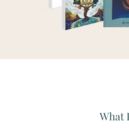
What P